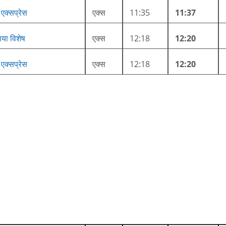
 एक्सप्रेस
एक्स
11:35
11:37
ाया विशेष
एक्स
12:18
12:20
 एक्सप्रेस
एक्स
12:18
12:20