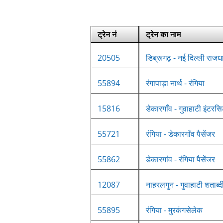
ट्रेन नं
ट्रेन का नाम
20505
डिब्रूगढ़ - नई दिल्ली राजधा
55894
रंगापाड़ा नार्थ - रंगिया
15816
डेकारगाँव - गुवाहाटी इंटरसि
55721
रंगिया - डेकारगाँव पैसेंजर
55862
डेकारगांव - रंगिया पैसेंजर
12087
नाहरलगुन - गुवाहाटी शताब्द
55895
रंगिया - मुरकंगसेलेक