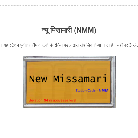
न्यू मिसामारी (NMM)
 यह स्टैशन पूर्वोत्तर सीमांत रेलवे के रंगिया मंडल द्वारा संचालित किया जाता है। यहाँ पर 3 प्लेट