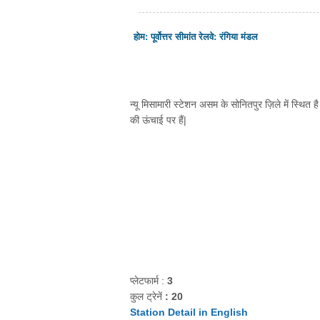
होम
:
पूर्वोत्तर सीमांत रेलवे
:
रंगिया मंडल
न्यू मिसामारी स्टेशन असम के सोनितपुर ज़िले में स्थित है।
की ऊंचाई पर हैं|
प्लेटफार्म :
3
कुल ट्रेनें
: 20
Station Detail in English