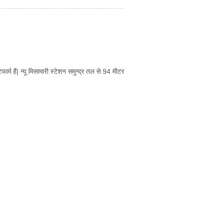
फार्म हैं| न्यू मिसामारी स्टेशन समुन्द्र तल से 94 मीटर