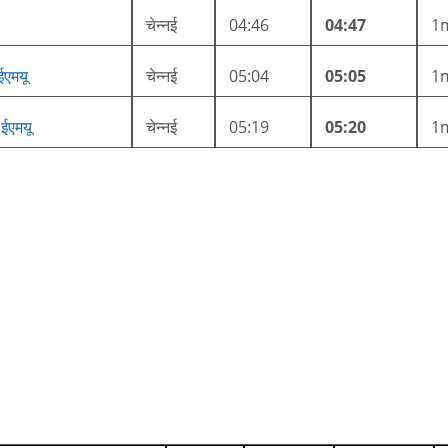
चेन्नई
04:46
04:47
1
 ईएमयू
चेन्नई
05:04
05:05
1
 ईएमयू
चेन्नई
05:19
05:20
1