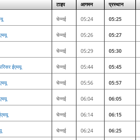
टाइप
आगमन
प्रस्थान
यू
चेन्नई
05:24
05:25
ईएमयू
चेन्नई
05:26
05:27
चेन्नई
05:29
05:30
ट परिसर ईएमयू
चेन्नई
05:44
05:45
ईएमयू
चेन्नई
05:56
05:57
ईएमयू
चेन्नई
06:04
06:05
ईएमयू
चेन्नई
06:14
06:15
यू
चेन्नई
06:24
06:25