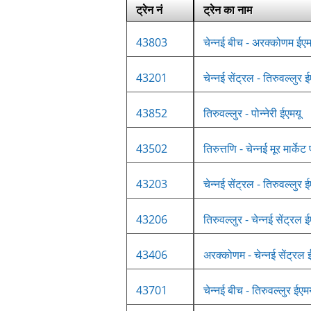
ट्रेन नं
ट्रेन का नाम
43803
चेन्नई बीच - अरक्कोणम ईएम
43201
चेन्नई सेंट्रल - तिरुवल्लुर 
43852
तिरुवल्लुर - पोन्नेरी ईएमयू
43502
तिरुत्तणि - चेन्नई मूर मार्के
43203
चेन्नई सेंट्रल - तिरुवल्लुर 
43206
तिरुवल्लुर - चेन्नई सेंट्रल 
43406
अरक्कोणम - चेन्नई सेंट्रल 
43701
चेन्नई बीच - तिरुवल्लुर ईएम