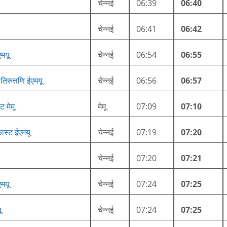
चेन्नई
06:39
06:40
चेन्नई
06:41
06:42
एमयू
चेन्नई
06:54
06:55
- तिरुत्तणि ईएमयू
चेन्नई
06:56
06:57
 मेमू
मेमू
07:09
07:10
फ़ास्ट ईएमयू
चेन्नई
07:19
07:20
चेन्नई
07:20
07:21
एमयू
चेन्नई
07:24
07:25
ू
चेन्नई
07:24
07:25