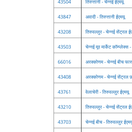
43504
तिरुत्तानी - चेन्नई ईएमयू
43847
अवादी - तिरुत्तानी ईएमयू
43208
तिरुवल्लुर - चेन्नई सेंट्रल ई
43503
चेन्नई मूर मार्केट कॉम्प्लेक्स 
66016
अरक्कोणम - चेन्नई बीच फास्ट
43408
अरक्कोणम - चेन्नई सेंट्रल 
43761
वेलाचेरी - तिरुवल्लुर ईएमयू
43210
तिरुवल्लुर - चेन्नई सेंट्रल ई
43703
चेन्नई बीच - तिरुवल्लुर ईएमय