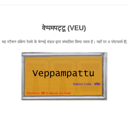
वेप्पमपट्टू (VEU)
। यह स्टैशन दक्षिण रेलवे के चेन्नई मंडल द्वारा संचालित किया जाता है। यहाँ पर 4 प्लेटफार्म है