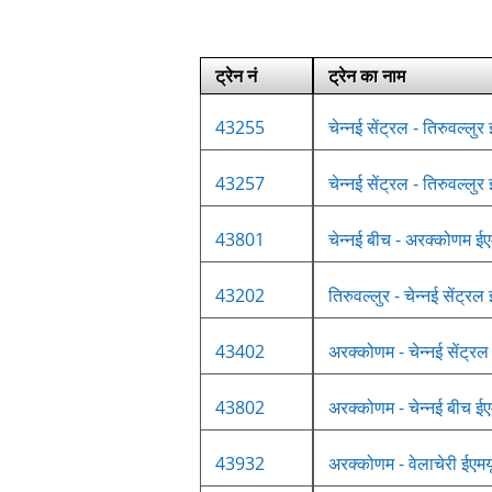
ट्रेन नं
ट्रेन का नाम
43255
चेन्नई सेंट्रल - तिरुवल्लुर
43257
चेन्नई सेंट्रल - तिरुवल्लुर
43801
चेन्नई बीच - अरक्कोणम ईए
43202
तिरुवल्लुर - चेन्नई सेंट्रल
43402
अरक्कोणम - चेन्नई सेंट्रल
43802
अरक्कोणम - चेन्नई बीच ईए
43932
अरक्कोणम - वेलाचेरी ईएमय