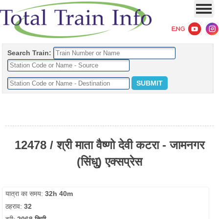
Search Train:
12478 / श्री माता वैष्णो देवी कटरा - जामनगर
(सिंधु) एक्सप्रेस
यात्रा का समय:
32h 40m
ठहराव:
32