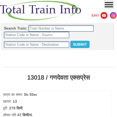
Search Train:
13018 / गणदेवता एक्सप्रेस
यात्रा का समय:
5h 55m
ठहराव:
13
दूरी:
279 किमी
औसत गति
47 किमी/घ.