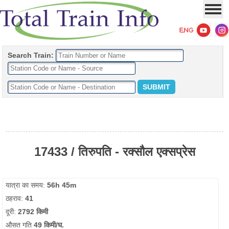
Search Train:
17433 / तिरुपति - रक्सौल एक्सप्रेस
यात्रा का समय:
56h 45m
ठहराव:
41
दूरी:
2792 किमी
औसत गति
49 किमी/घ.