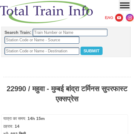
Search Train:
22990 / महुवा - मुम्बई बांद्रा टर्मिनस सुपरफास्ट
एक्सप्रेस
यात्रा का समय:
14h 15m
ठहराव:
14