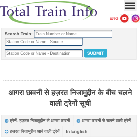
Search Train:
आगरा छावनी से हज़रत निजामुद्दीन के बीच चलने
वाली ट्रेनों सूची
ट्रेनें: हज़रत निजामुद्दीन से आगरा छावनी
आगरा छावनी से चलने वाली ट्रेनें
हज़रत निजामुद्दीन आने वाली ट्रेनें
In English