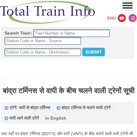
Search Train:
बांद्रा टर्मिनस से वापी के बीच चलने वाली ट्रेनों सूची
ट्रेनें: वापी से बांद्रा टर्मिनस
बांद्रा टर्मिनस से चलने वाली ट्रेनें
वापी आने वाली ट्रेनें
In English
आप यहाँ पर बांद्रा टर्मिनस (BDTS) और वापी (VAPI) के बीच चलने वाली सभी ट्रेनों की