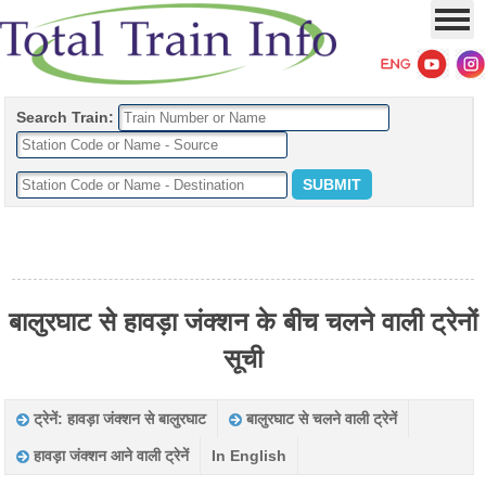
Search Train:
बालुरघाट से हावड़ा जंक्शन के बीच चलने वाली ट्रेनों
सूची
ट्रेनें: हावड़ा जंक्शन से बालुरघाट
बालुरघाट से चलने वाली ट्रेनें
हावड़ा जंक्शन आने वाली ट्रेनें
In English