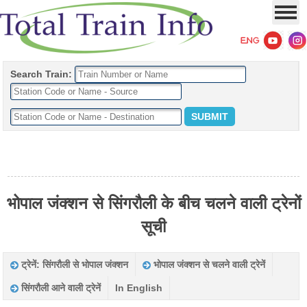
Search Train:
भोपाल जंक्शन से सिंगरौली के बीच चलने वाली ट्रेनों
सूची
ट्रेनें: सिंगरौली से भोपाल जंक्शन
भोपाल जंक्शन से चलने वाली ट्रेनें
सिंगरौली आने वाली ट्रेनें
In English