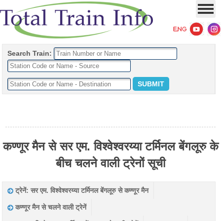
Search Train:
कण्णूर मैन से सर एम. विश्वेश्वरय्या टर्मिनल बेंगलूरु के
बीच चलने वाली ट्रेनों सूची
ट्रेनें: सर एम. विश्वेश्वरय्या टर्मिनल बेंगलूरु से कण्णूर मैन
कण्णूर मैन से चलने वाली ट्रेनें