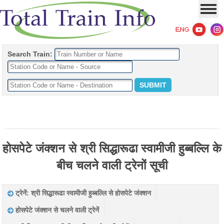
Search Train:
होसपेटे जंक्शन से श्री सिद्धारूढा स्वामीजी हुब्बल्लि के
बीच चलने वाली ट्रेनों सूची
ट्रेनें: श्री सिद्धारूढा स्वामीजी हुब्बल्लि से होसपेटे जंक्शन
होसपेटे जंक्शन से चलने वाली ट्रेनें