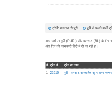
ट्रेनें: वलसाड से पुरी
पुरी से चलने वाली ट्रे
आप यहाँ पर पुरी (PURI) और वलसाड (BL) के बीच चलने व
और दिन की जानकारी हिंदी में दी जा रही है।
नं
ट्रेन नं
ट्रेन का नाम
1
22910
पुरी - वलसाड साप्ताहिक सुपरफास्ट एक्सप