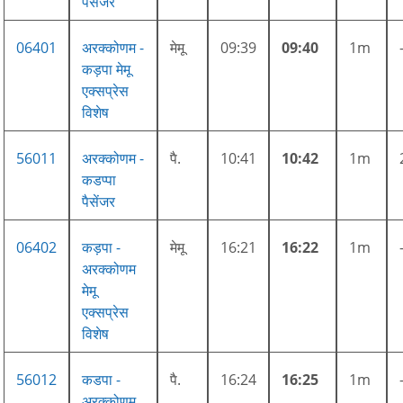
पैसेंजर
06401
अरक्कोणम -
मेमू
09:39
09:40
1m
कड़पा मेमू
एक्सप्रेस
विशेष
56011
अरक्कोणम -
पै.
10:41
10:42
1m
कडप्पा
पैसेंजर
06402
कड़पा -
मेमू
16:21
16:22
1m
अरक्कोणम
मेमू
एक्सप्रेस
विशेष
56012
कडपा -
पै.
16:24
16:25
1m
अरक्कोणम