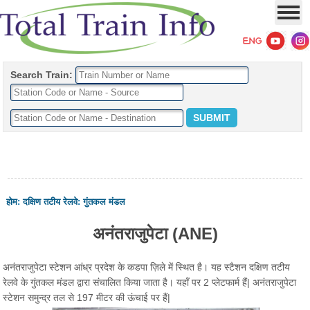
Search Train:
होम
:
दक्षिण तटीय रेलवे
:
गुंतकल मंडल
अनंतराजुपेटा (ANE)
अनंतराजुपेटा स्टेशन आंध्र प्रदेश के कडपा ज़िले में स्थित है। यह स्टैशन दक्षिण तटीय
रेलवे के गुंतकल मंडल द्वारा संचालित किया जाता है। यहाँ पर 2 प्लेटफार्म हैं| अनंतराजुपेटा
स्टेशन समुन्द्र तल से 197 मीटर की ऊंचाई पर हैं|