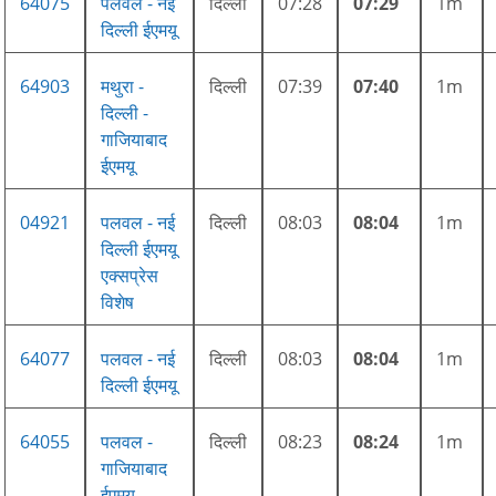
64075
पलवल - नई
दिल्ली
07:28
07:29
1m
दिल्ली ईएमयू
64903
मथुरा -
दिल्ली
07:39
07:40
1m
दिल्ली -
गाजियाबाद
ईएमयू
04921
पलवल - नई
दिल्ली
08:03
08:04
1m
दिल्ली ईएमयू
एक्सप्रेस
विशेष
64077
पलवल - नई
दिल्ली
08:03
08:04
1m
दिल्ली ईएमयू
64055
पलवल -
दिल्ली
08:23
08:24
1m
गाजियाबाद
ईएमयू