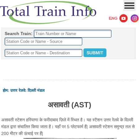
Search Train:
होम
:
उत्तर रेलवे
:
दिल्ली मंडल
असावती (AST)
असावती स्टेशन हरियाणा के फरीदाबाद ज़िले में स्थित है। यह स्टैशन उत्तर रेलवे के दिल्ली
मंडल द्वारा संचालित किया जाता है। यहाँ पर 5 प्लेटफार्म हैं| असावती स्टेशन समुन्द्र तल से
200 मीटर की ऊंचाई पर हैं|