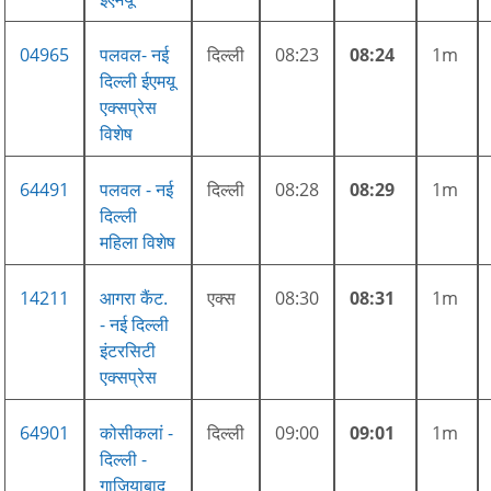
04965
पलवल- नई
दिल्ली
08:23
08:24
1m
दिल्ली ईएमयू
एक्सप्रेस
विशेष
64491
पलवल - नई
दिल्ली
08:28
08:29
1m
दिल्ली
महिला विशेष
14211
आगरा कैंट.
एक्स
08:30
08:31
1m
- नई दिल्ली
इंटरसिटी
एक्सप्रेस
64901
कोसीकलां -
दिल्ली
09:00
09:01
1m
दिल्ली -
गाजियाबाद