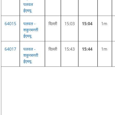
पलवल
ईएमयू
64015
पलवल -
दिल्ली
15:03
15:04
1m
शकुरबस्ती
ईएमयू
64017
पलवल -
दिल्ली
15:43
15:44
1m
शकुरबस्ती
ईएमयू