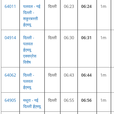
64011
पलवल - नई
दिल्ली
06:23
06:24
1m
दिल्ली -
शकुरबस्ती
ईएमयू
04914
दिल्ली -
दिल्ली
06:30
06:31
1m
पलवल
ईएमयू
एक्सप्रेस
विशेष
64062
दिल्ली -
दिल्ली
06:43
06:44
1m
पलवल
ईएमयू
64905
मथुरा - नई
दिल्ली
06:55
06:56
1m
दिल्ली ईएमयू