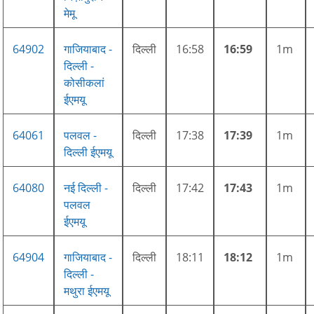
मेमू
64902
गाजियाबाद -
दिल्ली
16:58
16:59
1m
दिल्ली -
कोसीकलां
ईएमयू
64061
पलवल -
दिल्ली
17:38
17:39
1m
दिल्ली ईएमयू
64080
नई दिल्ली -
दिल्ली
17:42
17:43
1m
पलवल
ईएमयू
64904
गाजियाबाद -
दिल्ली
18:11
18:12
1m
दिल्ली -
मथुरा ईएमयू