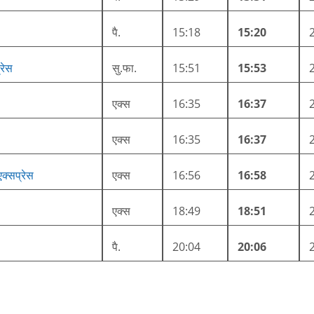
पै.
15:18
15:20
रेस
सु.फा.
15:51
15:53
एक्स
16:35
16:37
एक्स
16:35
16:37
एक्सप्रेस
एक्स
16:56
16:58
एक्स
18:49
18:51
पै.
20:04
20:06