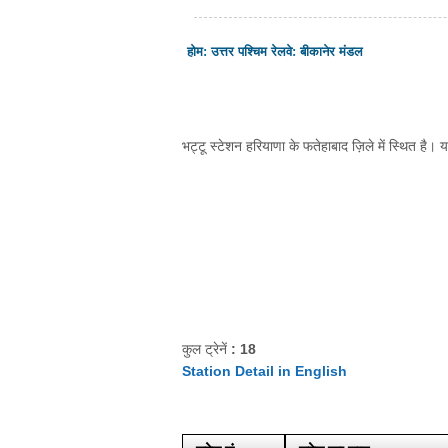
होम
:
उत्तर पश्चिम रेलवे
:
बीकानेर मंडल
भट्टू स्टेशन हरियाणा के फतेहाबाद ज़िले में स्थित है। 
कुल ट्रेनें
: 18
Station Detail in English