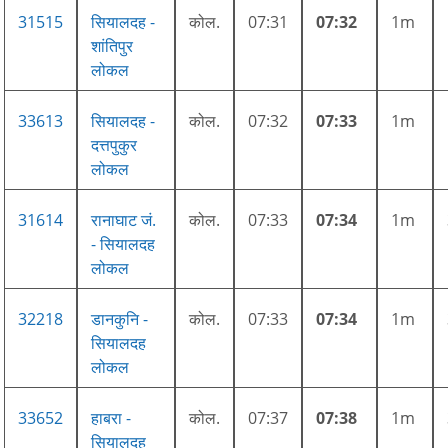
31515
सियालदह -
कोल.
07:31
07:32
1m
शांतिपुर
लोकल
33613
सियालदह -
कोल.
07:32
07:33
1m
दत्तपुकुर
लोकल
31614
रानाघाट जं.
कोल.
07:33
07:34
1m
- सियालदह
लोकल
32218
डानकुनि -
कोल.
07:33
07:34
1m
सियालदह
लोकल
33652
हाबरा -
कोल.
07:37
07:38
1m
सियालदह