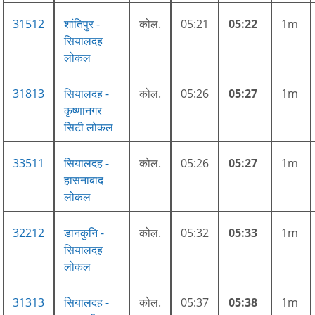
31512
शांतिपुर -
कोल.
05:21
05:22
1m
सियालदह
लोकल
31813
सियालदह -
कोल.
05:26
05:27
1m
कृष्णानगर
सिटी लोकल
33511
सियालदह -
कोल.
05:26
05:27
1m
हासनाबाद
लोकल
32212
डानकुनि -
कोल.
05:32
05:33
1m
सियालदह
लोकल
31313
सियालदह -
कोल.
05:37
05:38
1m