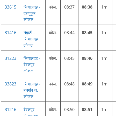
33615
सियालदह -
कोल.
08:37
08:38
1m
दत्तपुकुर
लोकल
31416
नैहाटी -
कोल.
08:44
08:45
1m
सियालदह
लोकल
31223
सियालदह -
कोल.
08:45
08:46
1m
बैरकपुर
लोकल
33823
सियालदह -
कोल.
08:48
08:49
1m
बनगांव ज.
लोकल
31216
बैरकपुर -
कोल.
08:50
08:51
1m
सियालदह