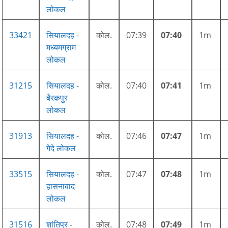
लोकल
33421
सियालदह -
कोल.
07:39
07:40
1m
मध्यमग्राम
लोकल
31215
सियालदह -
कोल.
07:40
07:41
1m
बैरकपुर
लोकल
31913
सियालदह -
कोल.
07:46
07:47
1m
गेदे लोकल
33515
सियालदह -
कोल.
07:47
07:48
1m
हासनाबाद
लोकल
31516
शांतिपुर -
कोल.
07:48
07:49
1m