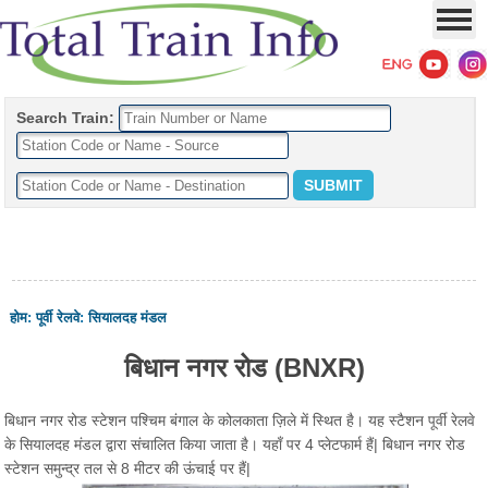
Search Train:
होम
:
पूर्वी रेलवे
:
सियालदह मंडल
बिधान नगर रोड (BNXR)
बिधान नगर रोड स्टेशन पश्चिम बंगाल के कोलकाता ज़िले में स्थित है। यह स्टैशन पूर्वी रेलवे
के सियालदह मंडल द्वारा संचालित किया जाता है। यहाँ पर 4 प्लेटफार्म हैं| बिधान नगर रोड
स्टेशन समुन्द्र तल से 8 मीटर की ऊंचाई पर हैं|