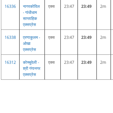
16336
नागरकोविल
एक्स
23:47
23:49
2m
- गांधीधाम
साप्ताहिक
एक्सप्रेस
16338
एरणाकुलम -
एक्स
23:47
23:49
2m
ओखा
एक्सप्रेस
16312
कोच्चुवेली -
एक्स
23:47
23:49
2m
श्री गंगानगर
एक्सप्रेस