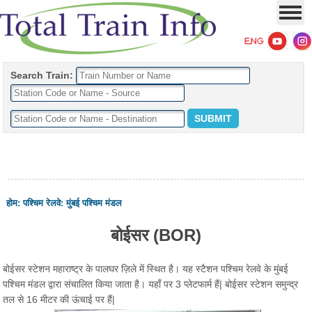
Search Train:
होम
:
पश्चिम रेलवे
:
मुंबई पश्चिम मंडल
बोईसर (BOR)
बोईसर स्टेशन महाराष्ट्र के पालघर ज़िले में स्थित है। यह स्टैशन पश्चिम रेलवे के मुंबई
पश्चिम मंडल द्वारा संचालित किया जाता है। यहाँ पर 3 प्लेटफार्म हैं| बोईसर स्टेशन समुन्द्र
तल से 16 मीटर की ऊंचाई पर हैं|