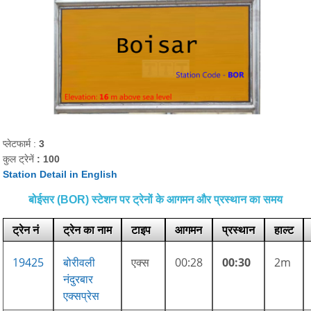
प्लेटफार्म :
3
कुल ट्रेनें
: 100
Station Detail in English
बोईसर (BOR) स्टेशन पर ट्रेनों के आगमन और प्रस्थान का समय
ट्रेन नं
ट्रेन का नाम
टाइप
आगमन
प्रस्थान
हाल्ट
19425
बोरीवली
एक्स
00:28
00:30
2m
नंदुरबार
एक्सप्रेस