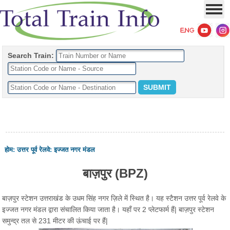
Search Train:
होम
:
उत्तर पूर्व रेलवे
:
इज्जत नगर मंडल
बाज़पुर (BPZ)
बाज़पुर स्टेशन उत्तराखंड के उधम सिंह नगर ज़िले में स्थित है। यह स्टैशन उत्तर पूर्व रेलवे के
इज्जत नगर मंडल द्वारा संचालित किया जाता है। यहाँ पर 2 प्लेटफार्म हैं| बाज़पुर स्टेशन
समुन्द्र तल से 231 मीटर की ऊंचाई पर हैं|