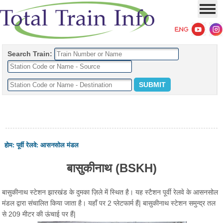
Search Train:
होम
:
पूर्वी रेलवे
:
आसनसोल मंडल
बासुकीनाथ (BSKH)
बासुकीनाथ स्टेशन झारखंड के दुमका ज़िले में स्थित है। यह स्टैशन पूर्वी रेलवे के आसनसोल
मंडल द्वारा संचालित किया जाता है। यहाँ पर 2 प्लेटफार्म हैं| बासुकीनाथ स्टेशन समुन्द्र तल
से 209 मीटर की ऊंचाई पर हैं|