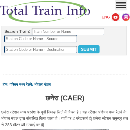
Search Train:
होम
:
पश्चिम मध्य रेलवे
:
भोपाल मंडल
छनेरा (CAER)
छनेरा स्टेशन मध्य प्रदेश के पूर्वी निमाड़ ज़िले में स्थित है। यह स्टैशन पश्चिम मध्य रेलवे के
भोपाल मंडल द्वारा संचालित किया जाता है। यहाँ पर 2 प्लेटफार्म हैं| छनेरा स्टेशन समुन्द्र तल
से 283 मीटर की ऊंचाई पर हैं|