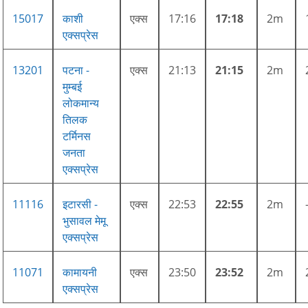
15017
काशी
एक्स
17:16
17:18
2m
एक्सप्रेस
13201
पटना -
एक्स
21:13
21:15
2m
मुम्बई
लोकमान्य
तिलक
टर्मिनस
जनता
एक्सप्रेस
11116
इटारसी -
एक्स
22:53
22:55
2m
भुसावल मेमू
एक्सप्रेस
11071
कामायनी
एक्स
23:50
23:52
2m
एक्सप्रेस