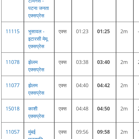
टर्मिनस -
पटना जनता
एक्सप्रेस
11115
भुसावल -
एक्स
01:23
01:25
2m
इटारसी मेमू
एक्सप्रेस
11078
झेलम
एक्स
03:38
03:40
2m
एक्सप्रेस
11077
झेलम
एक्स
04:40
04:42
2m
एक्सप्रेस
15018
काशी
एक्स
04:48
04:50
2m
एक्सप्रेस
11057
मुंबई
एक्स
09:56
09:58
2m