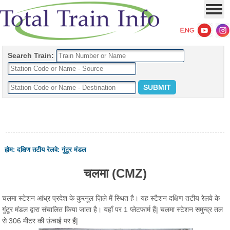
Search Train:
होम
:
दक्षिण तटीय रेलवे
:
गुंटूर मंडल
चलमा (CMZ)
चलमा स्टेशन आंध्र प्रदेश के कुरनूल ज़िले में स्थित है। यह स्टैशन दक्षिण तटीय रेलवे के
गुंटूर मंडल द्वारा संचालित किया जाता है। यहाँ पर 1 प्लेटफार्म हैं| चलमा स्टेशन समुन्द्र तल
से 306 मीटर की ऊंचाई पर हैं|