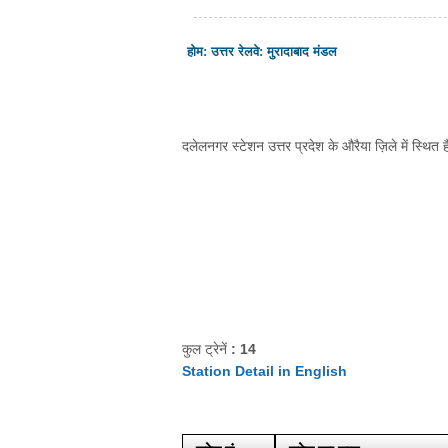
होम
:
उत्तर रेलवे
:
मुरादाबाद मंडल
दलेलनगर स्टेशन उत्तर प्रदेश के औरैया ज़िले में स्थित
कुल ट्रेनें
: 14
Station Detail in English