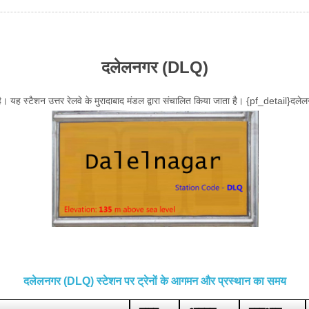
दलेलनगर (DLQ)
 है। यह स्टैशन उत्तर रेलवे के मुरादाबाद मंडल द्वारा संचालित किया जाता है। {pf_detail}दले
दलेलनगर (DLQ) स्टेशन पर ट्रेनों के आगमन और प्रस्थान का समय