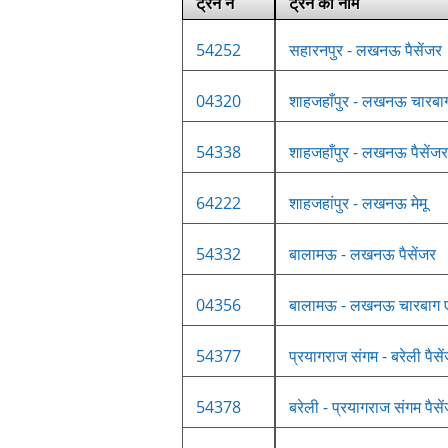
ट्रेन नं
ट्रेन का नाम
54252
सहारनपुर - लखनऊ पैसेंजर
04320
शाहजहाँपुर - लखनऊ चारबाग 
54338
शाहजहाँपुर - लखनऊ पैसेंजर
64222
शाहजहांपुर - लखनऊ मेमू
54332
बालामऊ - लखनऊ पैसेंजर
04356
बालामऊ - लखनऊ चारबाग एक
54377
प्रयागराज संगम - बरेली पैसे
54378
बरेली - प्रयागराज संगम पैसे