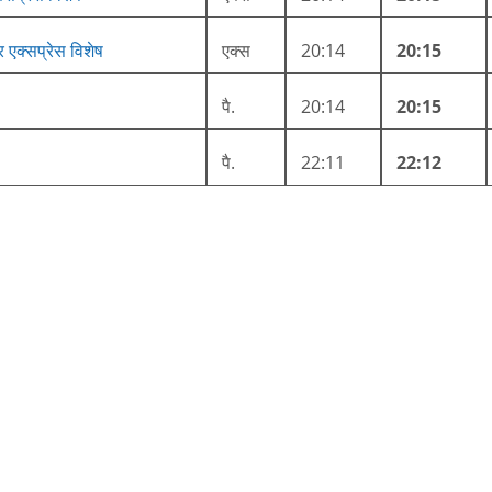
एक्सप्रेस विशेष
एक्स
20:14
20:15
पै.
20:14
20:15
पै.
22:11
22:12