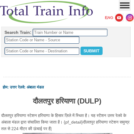
Search Train:
होम
:
उत्तर रेलवे
:
अंबाला मंडल
दौलतपुर हरियाणा (DULP)
दौलतपुर हरियाणा स्टेशन हरियाणा के हिसार ज़िले में स्थित है। यह स्टैशन उत्तर रेलवे के
अंबाला मंडल द्वारा संचालित किया जाता है। {pf_detail}दौलतपुर हरियाणा स्टेशन समुन्द्र
तल से 224 मीटर की ऊंचाई पर हैं|