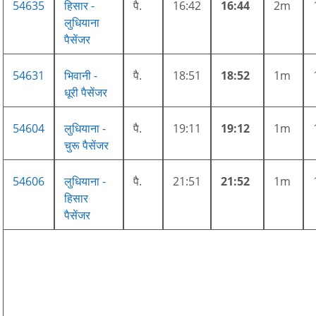
54635
हिसार -
पै.
16:42
16:44
2m
लुधियाना
पैसेंजर
54631
भिवानी -
पै.
18:51
18:52
1m
धूरी पैसेंजर
54604
लुधियाना -
पै.
19:11
19:12
1m
चुरू पैसेंजर
54606
लुधियाना -
पै.
21:51
21:52
1m
हिसार
पैसेंजर