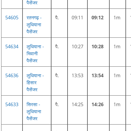
पैसेंजर
54605
रतनगढ़ -
पै.
09:11
09:12
1m
लुधियाना
पैसेंजर
54634
लुधियाना -
पै.
10:27
10:28
1m
भिवानी
पैसेंजर
54636
लुधियाना -
पै.
13:53
13:54
1m
हिसार
पैसेंजर
54633
सिरसा -
पै.
14:25
14:26
1m
लुधियाना
पैसेंजर