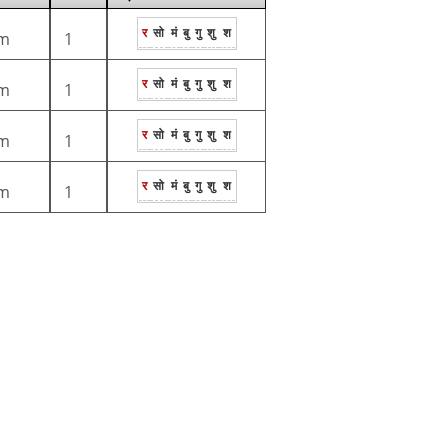
र
सो
मं
बु
गु
शु
श
m
1
र
सो
मं
बु
गु
शु
श
m
1
र
सो
मं
बु
गु
शु
श
m
1
र
सो
मं
बु
गु
शु
श
m
1