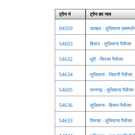
ट्रेन नं
ट्रेन का नाम
04509
जाखल - लुधियाना एक्सप्रे
54603
हिसार - लुधियाना पैसेंजर
54632
धुरी - सिरसा पैसेंजर
54634
लुधियाना - भिवानी पैसेंजर
54605
रतनगढ़ - लुधियाना पैसेंजर
54636
लुधियाना - हिसार पैसेंजर
54633
सिरसा - लुधियाना पैसेंजर