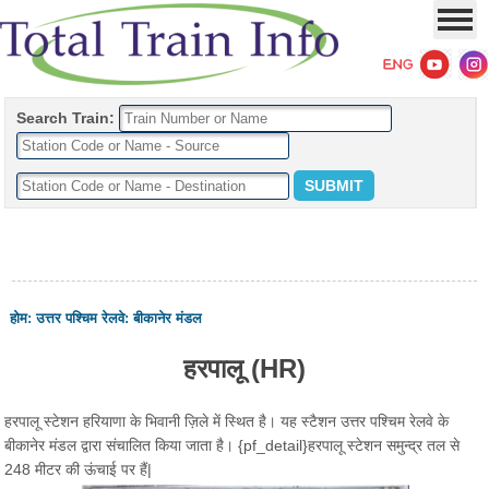
Search Train:
होम
:
उत्तर पश्चिम रेलवे
:
बीकानेर मंडल
हरपालू (HR)
हरपालू स्टेशन हरियाणा के भिवानी ज़िले में स्थित है। यह स्टैशन उत्तर पश्चिम रेलवे के
बीकानेर मंडल द्वारा संचालित किया जाता है। {pf_detail}हरपालू स्टेशन समुन्द्र तल से
248 मीटर की ऊंचाई पर हैं|