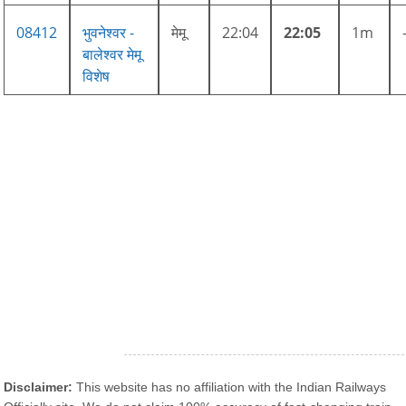
08412
भुवनेश्वर -
मेमू
22:04
22:05
1m
बालेश्वर मेमू
विशेष
Disclaimer:
This website has no affiliation with the Indian Railways