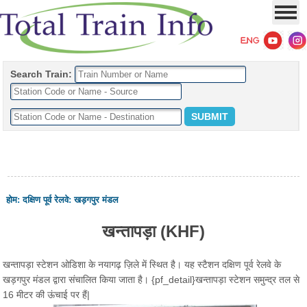
Search Train:
होम
:
दक्षिण पूर्व रेलवे
:
खड़गपुर मंडल
खन्तापड़ा (KHF)
खन्तापड़ा स्टेशन ओडिशा के नयागढ़ ज़िले में स्थित है। यह स्टैशन दक्षिण पूर्व रेलवे के
खड़गपुर मंडल द्वारा संचालित किया जाता है। {pf_detail}खन्तापड़ा स्टेशन समुन्द्र तल से
16 मीटर की ऊंचाई पर हैं|