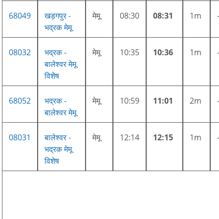
68049
खड़गपुर -
मेमू
08:30
08:31
1m
भद्रक मेमू
08032
भद्रक -
मेमू
10:35
10:36
1m
बालेश्वर मेमू
विशेष
68052
भद्रक -
मेमू
10:59
11:01
2m
बालेश्वर मेमू
08031
बालेश्वर -
मेमू
12:14
12:15
1m
भद्रक मेमू
विशेष