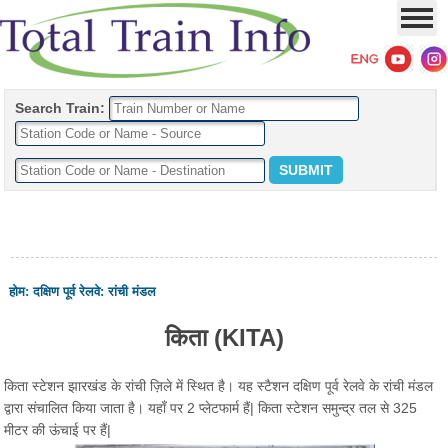
Search Train:
होम
:
दक्षिण पूर्व रेलवे
:
रांची मंडल
किता (KITA)
किता स्टेशन झारखंड के रांची ज़िले में स्थित है। यह स्टैशन दक्षिण पूर्व रेलवे के रांची मंडल
द्वारा संचालित किया जाता है। यहाँ पर 2 प्लेटफार्म हैं| किता स्टेशन समुन्द्र तल से 325
मीटर की ऊंचाई पर हैं|