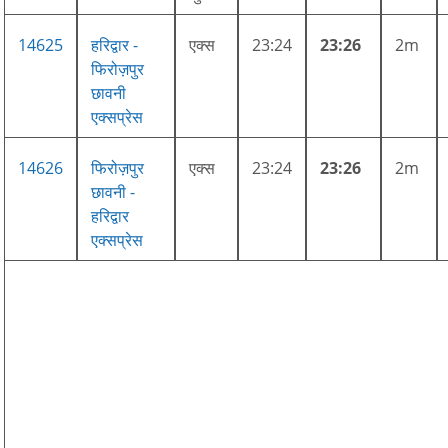
14625
हरिद्वार -
एक्स
23:24
23:26
2m
फिरोज़पुर
छावनी
एक्सप्रेस
14626
फिरोज़पुर
एक्स
23:24
23:26
2m
छावनी -
हरिद्वार
एक्सप्रेस