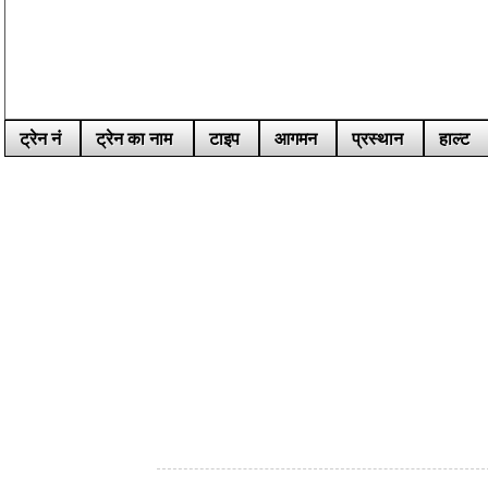
ट्रेन नं
ट्रेन का नाम
टाइप
आगमन
प्रस्थान
हाल्ट