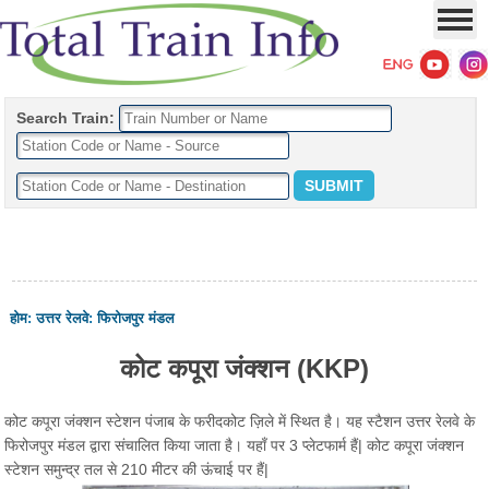
Search Train:
होम
:
उत्तर रेलवे
:
फिरोजपुर मंडल
कोट कपूरा जंक्शन (KKP)
कोट कपूरा जंक्शन स्टेशन पंजाब के फरीदकोट ज़िले में स्थित है। यह स्टैशन उत्तर रेलवे के
फिरोजपुर मंडल द्वारा संचालित किया जाता है। यहाँ पर 3 प्लेटफार्म हैं| कोट कपूरा जंक्शन
स्टेशन समुन्द्र तल से 210 मीटर की ऊंचाई पर हैं|