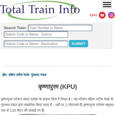
Search Train:
होम
:
दक्षिण तटीय रेलवे
:
गुंतकल मंडल
कृष्णापुरम (KPU)
कृष्णापुरम स्टेशन आंध्र प्रदेश के कडपा ज़िले में स्थित है। यह स्टैशन दक्षिण तटीय रेलवे के
गुंतकल मंडल द्वारा संचालित किया जाता है। यहाँ पर 2 प्लेटफार्म हैं| कृष्णापुरम स्टेशन समुन्द्र
तल से 133 मीटर की ऊंचाई पर हैं|