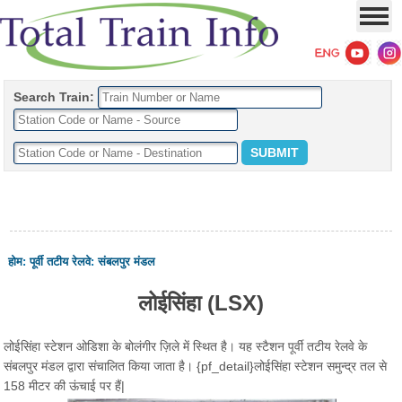
Search Train:
होम
:
पूर्वी तटीय रेलवे
:
संबलपुर मंडल
लोईसिंहा (LSX)
लोईसिंहा स्टेशन ओडिशा के बोलंगीर ज़िले में स्थित है। यह स्टैशन पूर्वी तटीय रेलवे के
संबलपुर मंडल द्वारा संचालित किया जाता है। {pf_detail}लोईसिंहा स्टेशन समुन्द्र तल से
158 मीटर की ऊंचाई पर हैं|