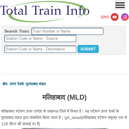
Search Train:
होम
:
उत्तर रेलवे
:
मुरादाबाद मंडल
मलिहाबाद (MLD)
मलिहाबाद स्टेशन उत्तर प्रदेश के लखनऊ ज़िले में स्थित है। यह स्टैशन उत्तर रेलवे के
मुरादाबाद मंडल द्वारा संचालित किया जाता है। {pf_detail}मलिहाबाद स्टेशन समुन्द्र तल से
128 मीटर की ऊंचाई पर हैं|