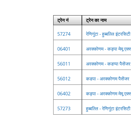
ट्रेन नं
ट्रेन का नाम
57274
रेणिगुंटा - हुब्बल्लि इंटरसिटी
06401
अरक्कोणम - कड़पा मेमू एक्स
56011
अरक्कोणम - कडप्पा पैसेंजर
56012
कडपा - अरक्कोणम पैसेंजर
06402
कड़पा - अरक्कोणम मेमू एक्स
57273
हुब्बल्लि - रेणिगुंटा इंटरसिटी