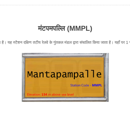
मंटपमपल्लि (MMPL)
 है। यह स्टैशन दक्षिण तटीय रेलवे के गुंतकल मंडल द्वारा संचालित किया जाता है। यहाँ पर 1 प्