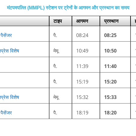
मंटपमपल्लि (MMPL) स्टेशन पर ट्रेनों के आगमन और प्रस्थान का समय
टाइप
आगमन
प्रस्थान
 पैसेंजर
पै.
08:24
08:25
प्रेस विशेष
मेमू
10:49
10:50
पै.
11:39
11:40
पै.
15:19
15:20
प्रेस विशेष
मेमू
15:32
15:33
 पैसेंजर
पै.
18:19
18:20