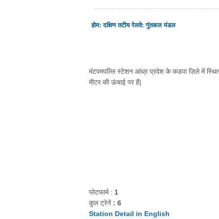
होम
:
दक्षिण तटीय रेलवे
:
गुंतकल मंडल
मंटपमपल्लि स्टेशन आंध्र प्रदेश के कडपा ज़िले में स्थित
मीटर की ऊंचाई पर हैं|
प्लेटफार्म :
1
कुल ट्रेनें
: 6
Station Detail in English