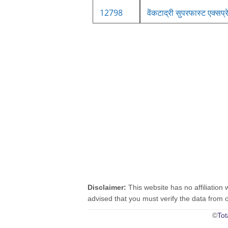
12798
वेंकटाद्री सुपरफास्ट एक्सप्
Disclaimer:
This website has no affiliation 
advised that you must verify the data from oth
©
Tot