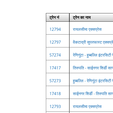
ट्रेन नं
ट्रेन का नाम
12794
रायलसीमा एक्सप्रेस
12797
वेंकटाद्री सुपरफास्ट एक्सप्
57274
रेणिगुंटा - हुब्बल्लि इंटरसिटी 
17417
तिरुपति - साईनगर शिर्डी साप
57273
हुब्बल्लि - रेणिगुंटा इंटरसिटी 
17418
साईनगर शिर्डी - तिरुपति साप
12793
रायलसीमा एक्सप्रेस