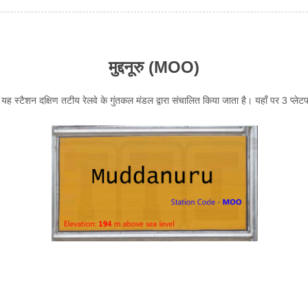
मुद्दनूरु (MOO)
। यह स्टैशन दक्षिण तटीय रेलवे के गुंतकल मंडल द्वारा संचालित किया जाता है। यहाँ पर 3 प्लेटफार