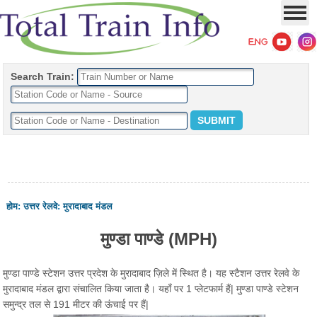
Search Train:
होम
:
उत्तर रेलवे
:
मुरादाबाद मंडल
मुण्डा पाण्डे (MPH)
मुण्डा पाण्डे स्टेशन उत्तर प्रदेश के मुरादाबाद ज़िले में स्थित है। यह स्टैशन उत्तर रेलवे के
मुरादाबाद मंडल द्वारा संचालित किया जाता है। यहाँ पर 1 प्लेटफार्म हैं| मुण्डा पाण्डे स्टेशन
समुन्द्र तल से 191 मीटर की ऊंचाई पर हैं|