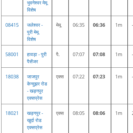
भुवनेश्वर मेमू
विशेष
08415
जलेश्वर -
मेमू
06:35
06:36
1m
पुरी मेमू
विशेष
58001
हावड़ा - पुरी
पै.
07:07
07:08
1m
पैसेंजर
18038
जाजपुर
एक्स
07:22
07:23
1m
केन्दुझर रोड
- खड़गपुर
एक्सप्रेस
18021
खड़गपुर -
एक्स
08:05
08:06
1m
खुर्दा रोड
एक्सप्रेस