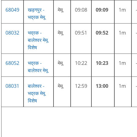
68049
खड़गपुर -
मेमू
09:08
09:09
1m
भद्रक मेमू
08032
भद्रक -
मेमू
09:51
09:52
1m
बालेश्वर मेमू
विशेष
68052
भद्रक -
मेमू
10:22
10:23
1m
बालेश्वर मेमू
08031
बालेश्वर -
मेमू
12:59
13:00
1m
भद्रक मेमू
विशेष