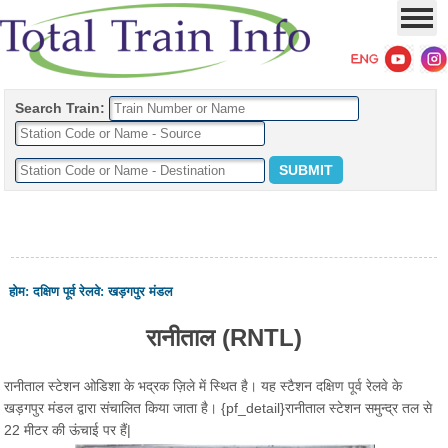
Search Train:
होम
:
दक्षिण पूर्व रेलवे
:
खड़गपुर मंडल
रानीताल (RNTL)
रानीताल स्टेशन ओडिशा के भद्रक ज़िले में स्थित है। यह स्टैशन दक्षिण पूर्व रेलवे के
खड़गपुर मंडल द्वारा संचालित किया जाता है। {pf_detail}रानीताल स्टेशन समुन्द्र तल से
22 मीटर की ऊंचाई पर हैं|