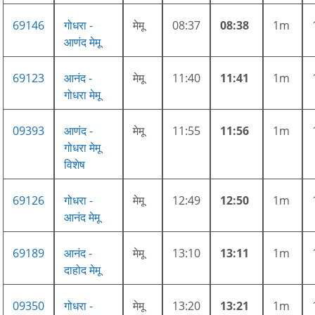
69146
गोधरा -
मेमू
08:37
08:38
1m
आणंद मेमू
69123
आनंद -
मेमू
11:40
11:41
1m
गोधरा मेमू
09393
आणंद -
मेमू
11:55
11:56
1m
गोधरा मेमू
विशेष
69126
गोधरा -
मेमू
12:49
12:50
1m
आनंद मेमू
69189
आनंद -
मेमू
13:10
13:11
1m
दाहोद मेमू
09350
गोधरा -
मेमू
13:20
13:21
1m