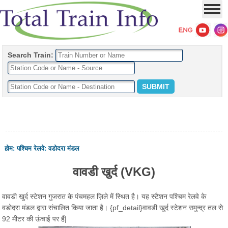
Search Train:
होम
:
पश्चिम रेलवे
:
वडोदरा मंडल
वावडी खुर्द (VKG)
वावडी खुर्द स्टेशन गुजरात के पंचमहल ज़िले में स्थित है। यह स्टैशन पश्चिम रेलवे के
वडोदरा मंडल द्वारा संचालित किया जाता है। {pf_detail}वावडी खुर्द स्टेशन समुन्द्र तल से
92 मीटर की ऊंचाई पर हैं|