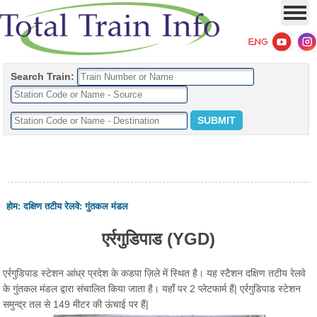
Search Train:
होम
:
दक्षिण तटीय रेलवे
:
गुंतकल मंडल
एर्रगुडिपाड (YGD)
एर्रगुडिपाड स्टेशन आंध्र प्रदेश के कडपा ज़िले में स्थित है। यह स्टैशन दक्षिण तटीय रेलवे
के गुंतकल मंडल द्वारा संचालित किया जाता है। यहाँ पर 2 प्लेटफार्म हैं| एर्रगुडिपाड स्टेशन
समुन्द्र तल से 149 मीटर की ऊंचाई पर हैं|