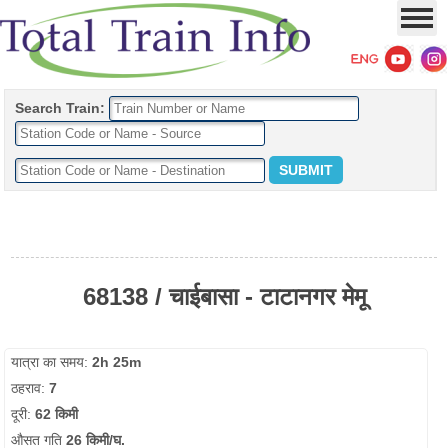
Search Train:
68138 / चाईबासा - टाटानगर मेमू
यात्रा का समय:
2h 25m
ठहराव:
7
दूरी:
62 किमी
औसत गति
26 किमी/घ.