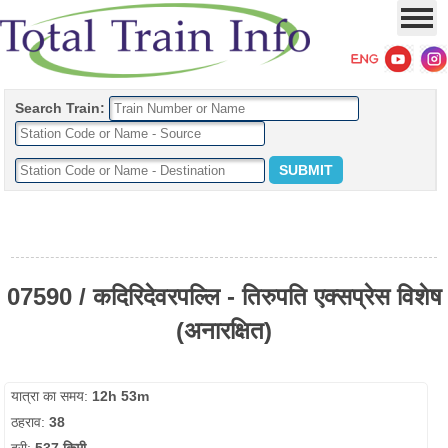
Search Train:
07590 / कदिरिदेवरपल्लि - तिरुपति एक्सप्रेस विशेष
(अनारक्षित)
यात्रा का समय:
12h 53m
ठहराव:
38