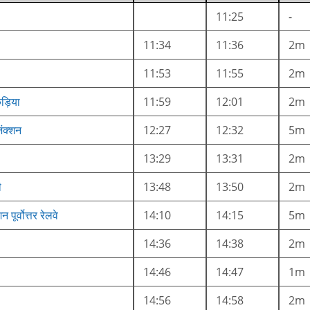
11:25
-
11:34
11:36
2m
11:53
11:55
2m
ड़िया
11:59
12:01
2m
ंक्शन
12:27
12:32
5m
13:29
13:31
2m
ी
13:48
13:50
2m
 पूर्वोत्तर रेलवे
14:10
14:15
5m
14:36
14:38
2m
14:46
14:47
1m
14:56
14:58
2m