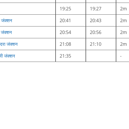
19:25
19:27
2m
 जंक्शन
20:41
20:43
2m
 जंक्शन
20:54
20:56
2m
हदरा जंक्शन
21:08
21:10
2m
्ली जंक्शन
21:35
-