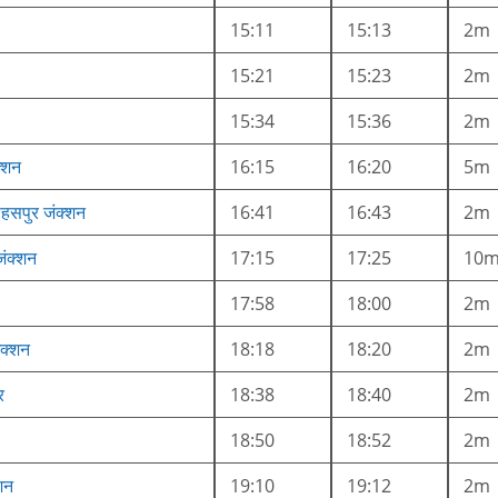
15:11
15:13
2m
15:21
15:23
2m
15:34
15:36
2m
क्शन
16:15
16:20
5m
हसपुर जंक्शन
16:41
16:43
2m
जंक्शन
17:15
17:25
10
17:58
18:00
2m
ंक्शन
18:18
18:20
2m
र
18:38
18:40
2m
18:50
18:52
2m
्शन
19:10
19:12
2m