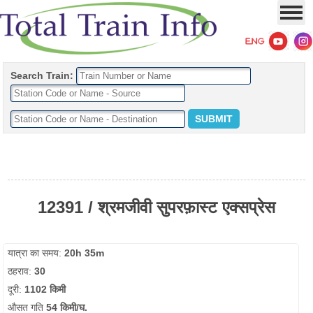
Search Train:
12391 / श्रमजीवी सुपरफ़ास्ट एक्सप्रेस
यात्रा का समय:
20h 35m
ठहराव:
30
दूरी:
1102 किमी
औसत गति
54 किमी/घ.