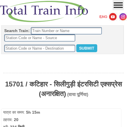
Search Train:
15701 / कटिहार - सिलीगुड़ी इंटरसिटी एक्सप्रेस
(अनारक्षित)
(वाया पूर्णिया)
यात्रा का समय:
5h 15m
ठहराव:
20