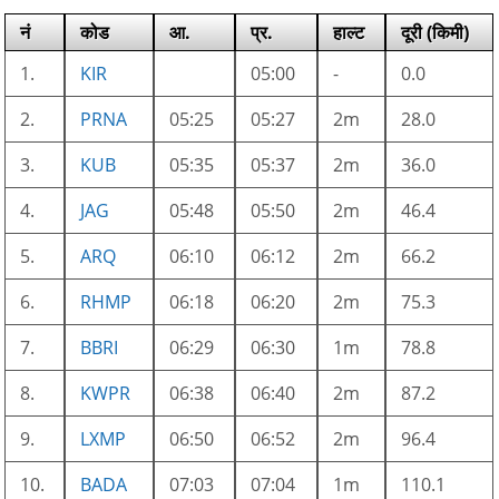
नं
कोड
आ.
प्र.
हाल्ट
दूरी (किमी)
1.
KIR
05:00
-
0.0
2.
PRNA
05:25
05:27
2m
28.0
3.
KUB
05:35
05:37
2m
36.0
4.
JAG
05:48
05:50
2m
46.4
5.
ARQ
06:10
06:12
2m
66.2
6.
RHMP
06:18
06:20
2m
75.3
7.
BBRI
06:29
06:30
1m
78.8
8.
KWPR
06:38
06:40
2m
87.2
9.
LXMP
06:50
06:52
2m
96.4
10.
BADA
07:03
07:04
1m
110.1