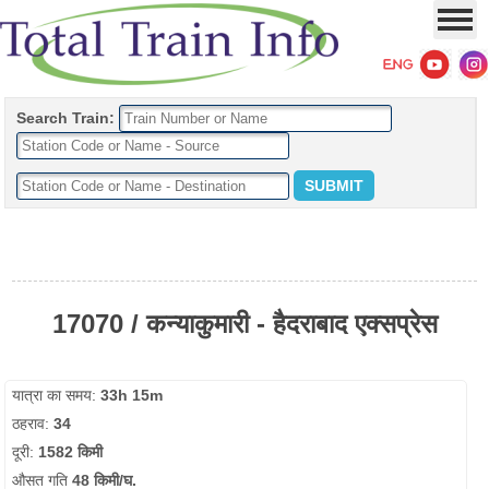
Search Train:
17070 / कन्याकुमारी - हैदराबाद एक्सप्रेस
यात्रा का समय:
33h 15m
ठहराव:
34
दूरी:
1582 किमी
औसत गति
48 किमी/घ.