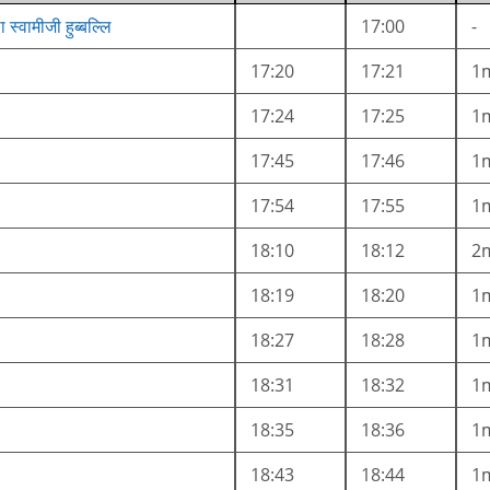
ा स्वामीजी हुब्बल्लि
17:00
-
17:20
17:21
1
17:24
17:25
1
17:45
17:46
1
17:54
17:55
1
18:10
18:12
2
18:19
18:20
1
18:27
18:28
1
18:31
18:32
1
18:35
18:36
1
18:43
18:44
1