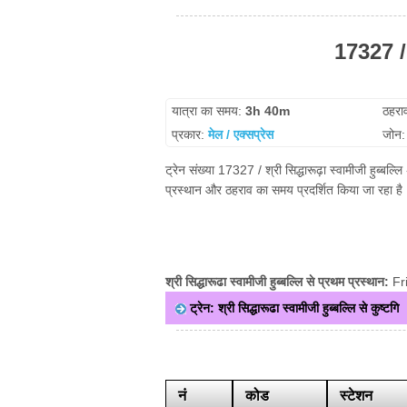
17327 / श
यात्रा का समय:
3h 40m
ठहरा
प्रकार:
मेल / एक्सप्रेस
जोन
ट्रेन संख्या 17327 / श्री सिद्धारूढ़ा स्वामीजी हुब्बल्ल
प्रस्थान और ठहराव का समय प्रदर्शित किया जा रहा है।
श्री सिद्धारूढा स्वामीजी हुब्बल्लि से प्रथम प्रस्थान:
Fr
ट्रेन: श्री सिद्धारूढा स्वामीजी हुब्बल्लि से कुष्टगि
नं
कोड
स्टेशन