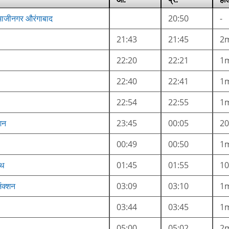
भाजीनगर औरंगाबाद
20:50
-
21:43
21:45
2
22:20
22:21
1
22:40
22:41
1
22:54
22:55
1
शन
23:45
00:05
2
00:49
00:50
1
ाथ
01:45
01:55
1
ंक्शन
03:09
03:10
1
03:44
03:45
1
05:00
05:02
2