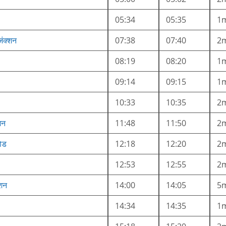
05:34
05:35
1
जंक्शन
07:38
07:40
2
08:19
08:20
1
09:14
09:15
1
10:33
10:35
2
शन
11:48
11:50
2
रोड
12:18
12:20
2
12:53
12:55
2
्शन
14:00
14:05
5
14:34
14:35
1