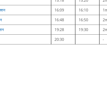
15:18
15:20
2
ंक्शन
16:09
16:10
1
शन
16:48
16:50
2
क्शन
19:28
19:30
2
20:30
-