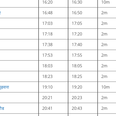
16:20
16:30
10m
र
16:48
16:50
2m
17:03
17:05
2m
17:18
17:20
2m
17:38
17:40
2m
17:53
17:55
2m
18:03
18:05
2m
18:23
18:25
2m
ड़वारा
19:10
19:20
10m
20:21
20:23
2m
रोड
20:41
20:43
2m