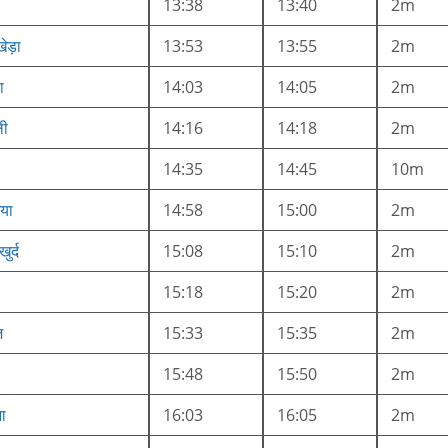
13:38
13:40
2m
ेड़ा
13:53
13:55
2m
ा
14:03
14:05
2m
ली
14:16
14:18
2m
14:35
14:45
10m
या
14:58
15:00
2m
ुर्द
15:08
15:10
2m
15:18
15:20
2m
ज
15:33
15:35
2m
15:48
15:50
2m
ा
16:03
16:05
2m