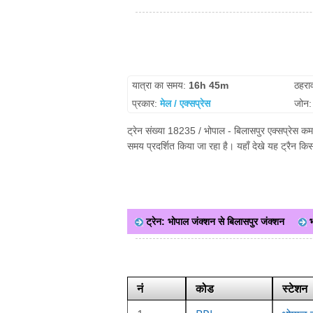
यात्रा का समय:
16h 45m
ठहरा
प्रकार:
मेल / एक्सप्रेस
जोन
ट्रेन संख्या 18235 / भोपाल - बिलासपुर एक्सप्रेस कम
समय प्रदर्शित किया जा रहा है। यहाँ देखे यह ट्रैन क
ट्रेन: भोपाल जंक्शन से बिलासपुर जंक्शन
भ
नं
कोड
स्टेशन