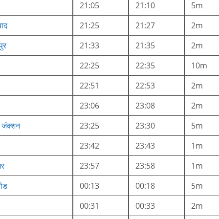
21:05
21:10
5m
बाद
21:25
21:27
2m
पुर
21:33
21:35
2m
22:25
22:35
10m
22:51
22:53
2m
23:06
23:08
2m
 जंक्शन
23:25
23:30
5m
23:42
23:43
1m
गर
23:57
23:58
1m
 रोड
00:13
00:18
5m
00:31
00:33
2m