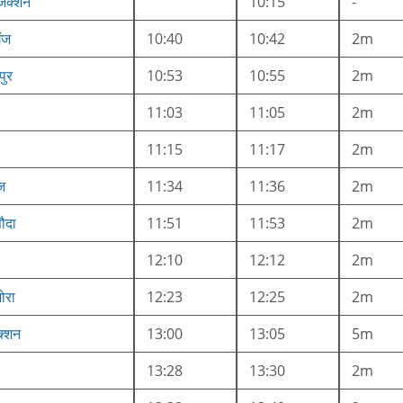
जंक्शन
10:15
-
ंज
10:40
10:42
2m
ुर
10:53
10:55
2m
11:03
11:05
2m
11:15
11:17
2m
ज
11:34
11:36
2m
ौदा
11:51
11:53
2m
12:10
12:12
2m
मोरा
12:23
12:25
2m
क्शन
13:00
13:05
5m
13:28
13:30
2m