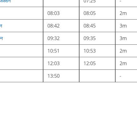
 जंक्शन
07:25
-
08:03
08:05
2m
शन
08:42
08:45
3m
शन
09:32
09:35
3m
10:51
10:53
2m
12:03
12:05
2m
13:50
-