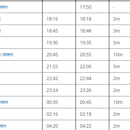
क्शन
17:50
-
द
18:16
18:18
2m
र
18:45
18:48
3m
19:30
19:35
5m
ढ़ जंक्शन
20:45
20:55
10m
21:55
22:00
5m
22:42
22:44
2m
23:24
23:26
2m
ंक्शन
00:35
00:45
10m
02:16
02:18
2m
क्शन
04:20
04:22
2m