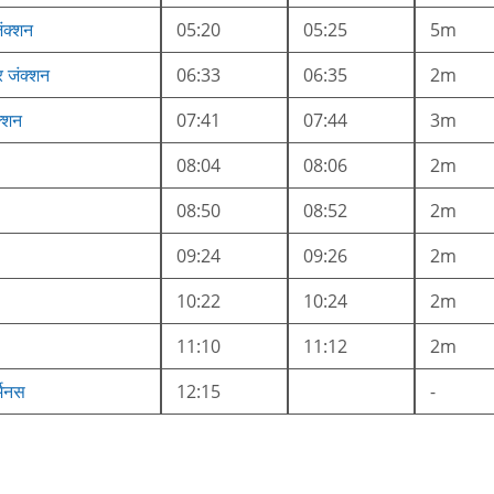
ंक्शन
05:20
05:25
5m
र जंक्शन
06:33
06:35
2m
क्शन
07:41
07:44
3m
08:04
08:06
2m
08:50
08:52
2m
09:24
09:26
2m
10:22
10:24
2m
11:10
11:12
2m
्मिनस
12:15
-