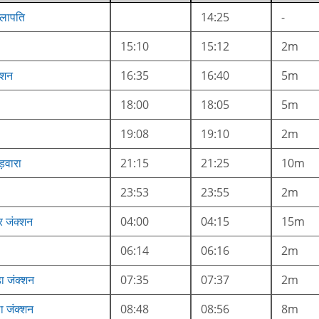
लापति
14:25
-
15:10
15:12
2m
्शन
16:35
16:40
5m
18:00
18:05
5m
19:08
19:10
2m
़वारा
21:15
21:25
10m
23:53
23:55
2m
र जंक्शन
04:00
04:15
15m
06:14
06:16
2m
़ा जंक्शन
07:35
07:37
2m
ा जंक्शन
08:48
08:56
8m